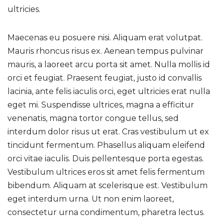
ultricies.
Maecenas eu posuere nisi. Aliquam erat volutpat.
Mauris rhoncus risus ex. Aenean tempus pulvinar
mauris, a laoreet arcu porta sit amet. Nulla mollis id
orci et feugiat. Praesent feugiat, justo id convallis
lacinia, ante felis iaculis orci, eget ultricies erat nulla
eget mi. Suspendisse ultrices, magna a efficitur
venenatis, magna tortor congue tellus, sed
interdum dolor risus ut erat. Cras vestibulum ut ex
tincidunt fermentum. Phasellus aliquam eleifend
orci vitae iaculis. Duis pellentesque porta egestas.
Vestibulum ultrices eros sit amet felis fermentum
bibendum. Aliquam at scelerisque est. Vestibulum
eget interdum urna. Ut non enim laoreet,
consectetur urna condimentum, pharetra lectus.