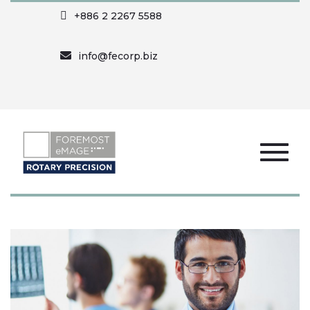
+886 2 2267 5588
info@fecorp.biz