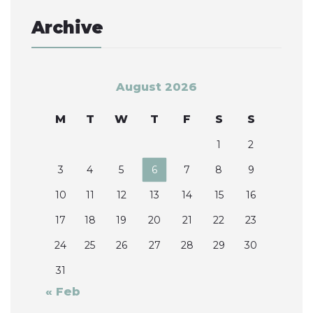
Archive
August 2026
M
T
W
T
F
S
S
1
2
3
4
5
6
7
8
9
10
11
12
13
14
15
16
17
18
19
20
21
22
23
24
25
26
27
28
29
30
31
« Feb