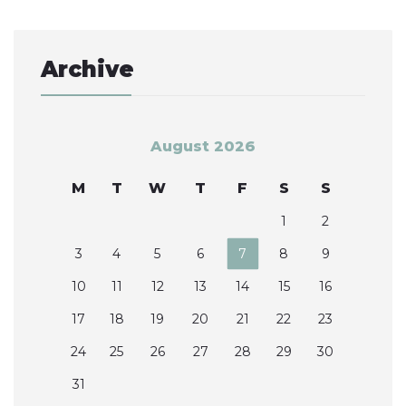
Archive
August 2026
M
T
W
T
F
S
S
1
2
3
4
5
6
7
8
9
10
11
12
13
14
15
16
17
18
19
20
21
22
23
24
25
26
27
28
29
30
31