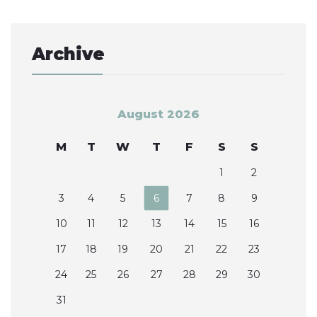
Archive
August 2026
M
T
W
T
F
S
S
1
2
3
4
5
6
7
8
9
10
11
12
13
14
15
16
17
18
19
20
21
22
23
24
25
26
27
28
29
30
31